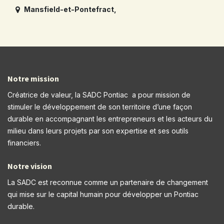
Mansfield-et-Pontefract
,
Notre mission
Créatrice de valeur, la SADC Pontiac a pour mission de
stimuler le développement de son territoire d’une façon
durable en accompagnant les entrepreneurs et les acteurs du
milieu dans leurs projets par son expertise et ses outils
financiers.
Notre vision
La SADC est reconnue comme un partenaire de changement
qui mise sur le capital humain pour développer un Pontiac
durable.